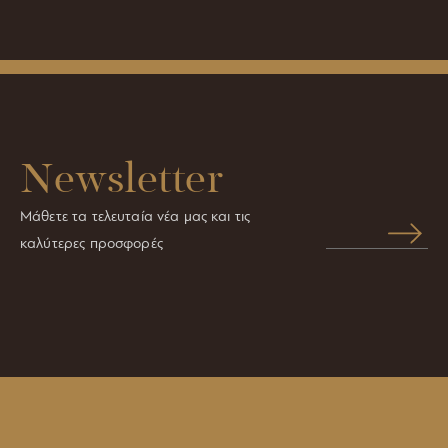
Ευρώπης.
Newsletter
Μάθετε τα τελευταία νέα μας και τις
καλύτερες προσφορές