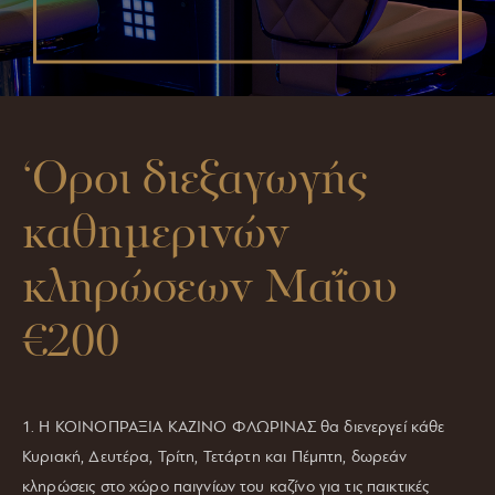
‘Oροι διεξαγωγής
καθημερινών
κληρώσεων Μαΐου
€200
1. H ΚΟΙΝΟΠΡΑΞΙΑ ΚΑΖΙΝΟ ΦΛΩΡΙΝΑΣ θα διενεργεί κάθε
Κυριακή, Δευτέρα, Τρίτη, Τετάρτη και Πέμπτη, δωρεάν
κληρώσεις στο χώρο παιγνίων του καζίνο για τις παικτικές