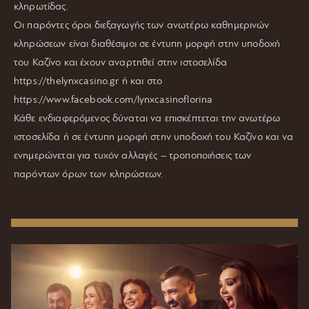
κληρωτίδας.
Οι παρόντες όροι διεξαγωγής των ανωτέρω καθημερινών
κληρώσεων είναι διαθέσιμοι σε έντυπη μορφή στην υποδοχή
του Καζίνο και έχουν αναρτηθεί στην ιστοσελίδα
https://thelynxcasino.gr ή και στο
https://www.facebook.com/lynxcasinoflorina
Κάθε ενδιαφερόμενος δύναται να επισκέπτεται την ανωτέρω
ιστοσελίδα ή σε έντυπη μορφή στην υποδοχή του Καζίνο και να
ενημερώνεται για τυχόν αλλαγές – τροποποιήσεις των
παρόντων όρων των κληρώσεων.